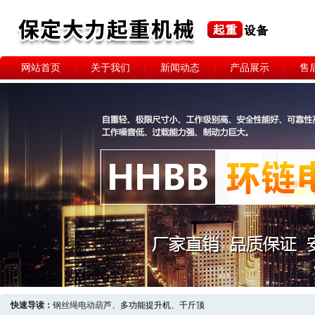
网站首页
关于我们
新闻动态
产品展示
售
快速导读：
钢丝绳电动葫芦、
多功能提升机
、
千斤顶