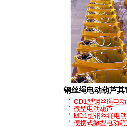
钢丝绳电动葫芦
其
CD1型钢丝绳电
微型电动葫芦
MD1型钢丝绳电
便携式微型电动葫