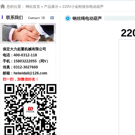
您的位置：
网站首页
»
产品展示
» 220V小金刚迷你电动葫芦
联系我们
钢丝绳电动葫芦
2
保定大力起重机械有限公司
电话：400-0312-118
手机：15803222055（同V）
传真：0312-3027600
邮箱：
hebeidali@126.com
扫一扫，加微信好友！