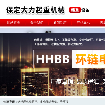
网站首页
关于我们
新闻动态
产品展示
售
快速导读：
钢丝绳电动葫芦、
多功能提升机
、
千斤顶