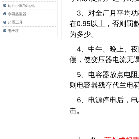
运行小车/吊运机
3、对全厂月平均功
永磁起重器
在0.95以上，否则
起重工具
电子秤
为多少。
4、中午、晚上、
偿，使变压器电流无
5、电容器放点电
则电容器残存代兰电
6、电源停电后，
击。