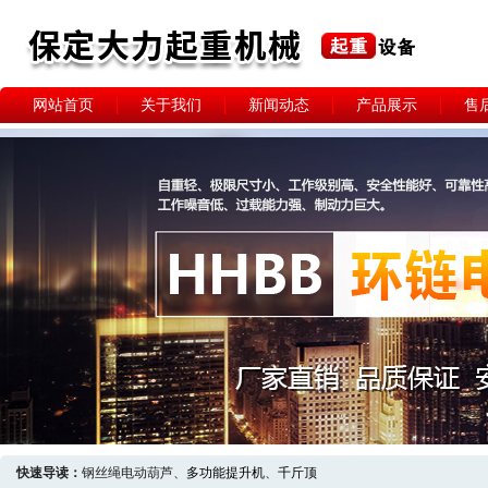
网站首页
关于我们
新闻动态
产品展示
售
快速导读：
钢丝绳电动葫芦、
多功能提升机
、
千斤顶