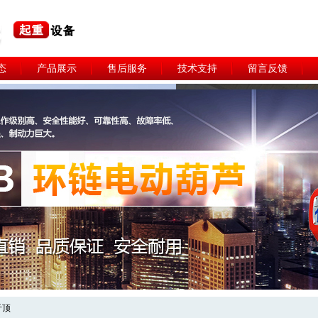
态
产品展示
售后服务
技术支持
留言反馈
斤顶