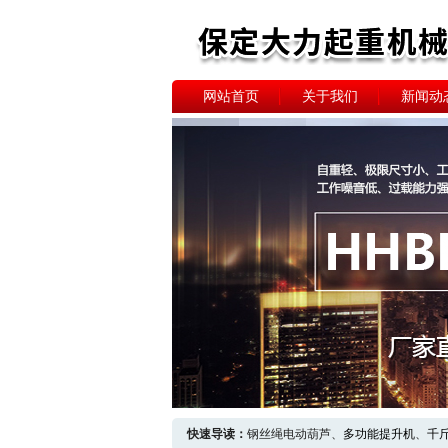
网站首页
关于我们
新闻动
快速导读：
钢丝绳电动葫芦、
多功能提升机
、
千