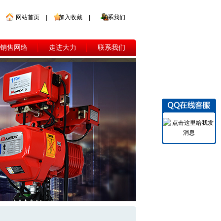
网站首页
|
加入收藏
|
联系我们
销售网络
走进大力
联系我们