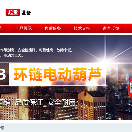
态
产品展示
售后服务
技术支持
留言反馈
斤顶