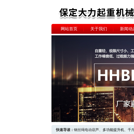
网站首页
关于我们
新闻动
快速导读：
钢丝绳电动葫芦、
多功能提升机
、
千