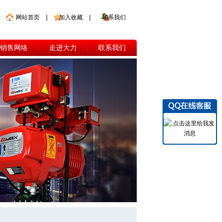
网站首页
|
加入收藏
|
联系我们
销售网络
走进大力
联系我们