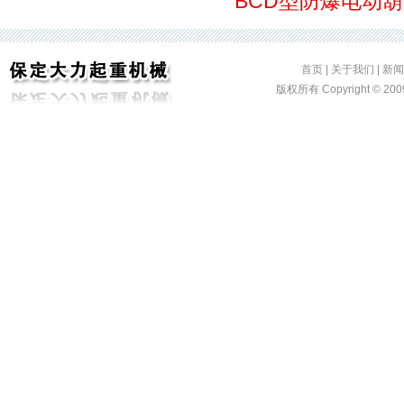
BCD型防爆电动
首页
|
关于我们
|
新闻
版权所有 Copyright ©