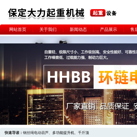
网站首页
关于我们
新闻动态
产品展示
售
快速导读：
钢丝绳电动葫芦、
多功能提升机
、
千斤顶