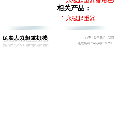
永磁起重器都用在
相关产品：
永磁起重器
首页
|
关于我们
|
新闻
版权所有 Copyright ©