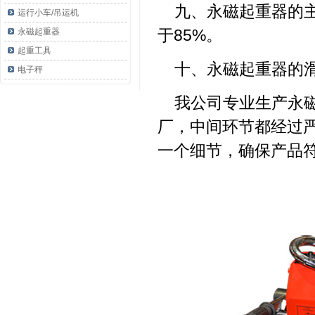
九、永磁起重器的
运行小车/吊运机
于85%。
永磁起重器
起重工具
十、永磁起重器的
电子秤
我公司专业生产永
厂，中间环节都经过
一个细节，确保产品