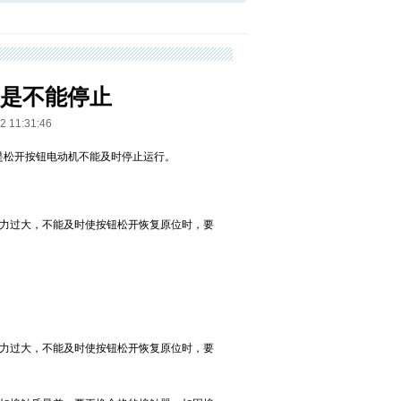
是不能停止
1:31:46
是松开按钮电动机不能及时停止运行。
擦力过大，不能及时使按钮松开恢复原位时，要
擦力过大，不能及时使按钮松开恢复原位时，要