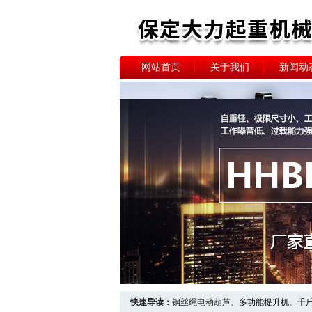
网站首页
关于我们
新闻动
快速导读：
钢丝绳电动葫芦、
多功能提升机
、
千