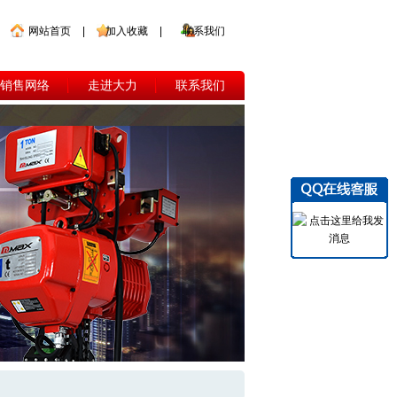
网站首页
|
加入收藏
|
联系我们
销售网络
走进大力
联系我们