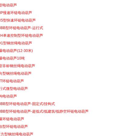
型电动葫芦
HP慢速环链电动葫芦
HS型快速环链电动葫芦
HBB型环链电动葫芦-运行式
DH单速控制型环链电动葫芦
D1型钢丝绳电动葫芦
爆电动葫芦(12-30米)
爆电动葫芦10吨
型非标钢丝绳电动葫芦
向型钢丝绳电动葫芦
TT环链电动葫芦
行式微型电动葫芦
钩电动葫芦
HBB型环链电动葫芦-固定式/挂钩式
HBB型环链电动葫芦-超低式/低建筑/低静空环链电动葫芦
爆环链电动葫芦
你型环链电动葫芦
C方型钢丝绳电动葫芦