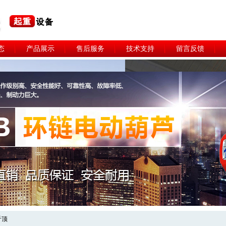
态
产品展示
售后服务
技术支持
留言反馈
斤顶