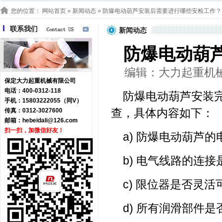
您的位置：
网站首页
»
新闻动态
» 防爆电动葫芦安装后需要进行哪些安检工作？
联系我们
新闻动态
防爆电动葫
编辑：大力起重机械 浏
保定大力起重机械有限公司
电话：400-0312-118
防爆电动葫芦安装
手机：15803222055（同V）
查，具体内容如下：
传真：0312-3027600
邮箱：
hebeidali@126.com
扫一扫，加微信好友！
a) 防爆电动葫芦
b) 电气线路的连
c) 限位器是否灵活
d) 所有润滑部件