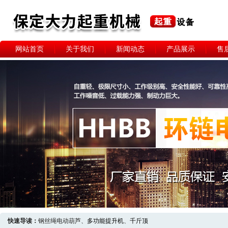
网站首页
关于我们
新闻动态
产品展示
售
快速导读：
钢丝绳电动葫芦、
多功能提升机
、
千斤顶