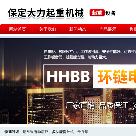
网站首页
关于我们
新闻动态
产品展示
售
快速导读：
钢丝绳电动葫芦、
多功能提升机
、
千斤顶