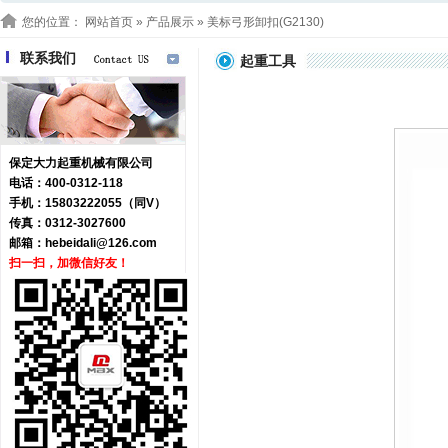
您的位置：
网站首页
»
产品展示
» 美标弓形卸扣(G2130)
联系我们
起重工具
保定大力起重机械有限公司
电话：400-0312-118
手机：15803222055（同V）
传真：0312-3027600
邮箱：
hebeidali@126.com
扫一扫，加微信好友！