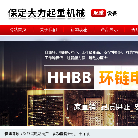
网站首页
关于我们
新闻动态
产品展示
售
快速导读：
钢丝绳电动葫芦、
多功能提升机
、
千斤顶