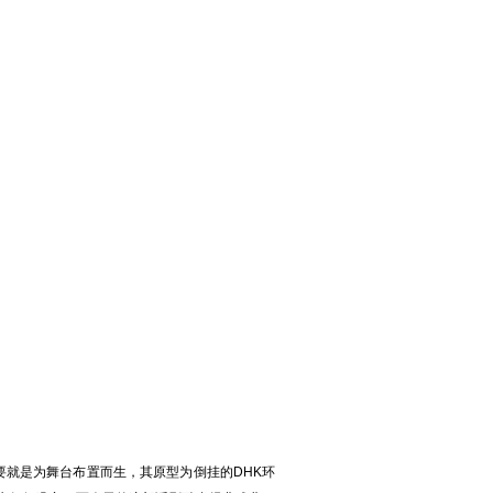
要就是为舞台布置而生，其原型为倒挂的DHK环