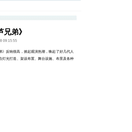
芦兄弟》
9:15:55
弟》反响很高，掀起观演热潮，唤起了好几代人
在灯光打造、架设布置、舞台设施、布景及各种