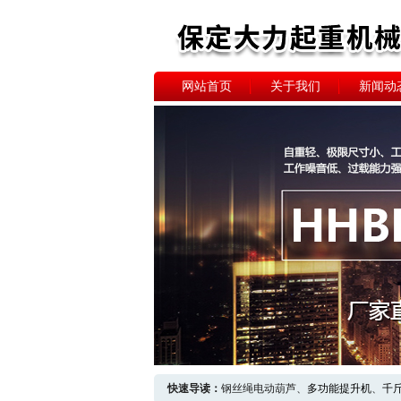
网站首页
关于我们
新闻动
快速导读：
钢丝绳电动葫芦、
多功能提升机
、
千