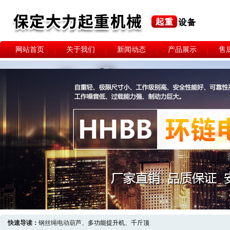
网站首页
关于我们
新闻动态
产品展示
售
快速导读：
钢丝绳电动葫芦、
多功能提升机
、
千斤顶