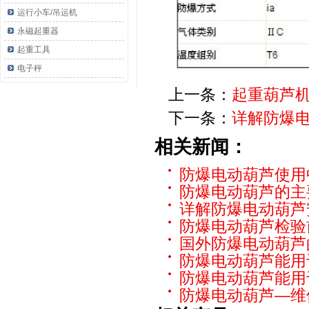
运行小车/吊运机
永磁起重器
起重工具
电子秤
上一条：
起重葫芦
下一条：
详解防爆
相关新闻：
防爆电动葫芦使用
防爆电动葫芦的主
详解防爆电动葫芦
防爆电动葫芦检验
国外防爆电动葫芦
防爆电动葫芦能用
防爆电动葫芦能用
防爆电动葫芦—维