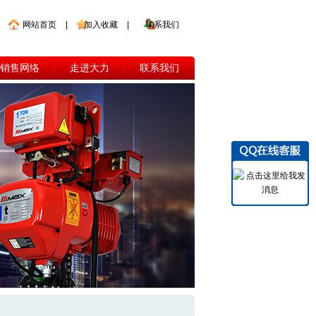
网站首页
|
加入收藏
|
联系我们
销售网络
走进大力
联系我们