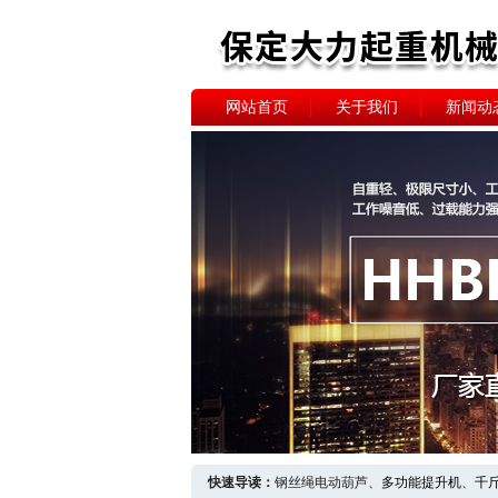
网站首页
关于我们
新闻动
快速导读：
钢丝绳电动葫芦、
多功能提升机
、
千