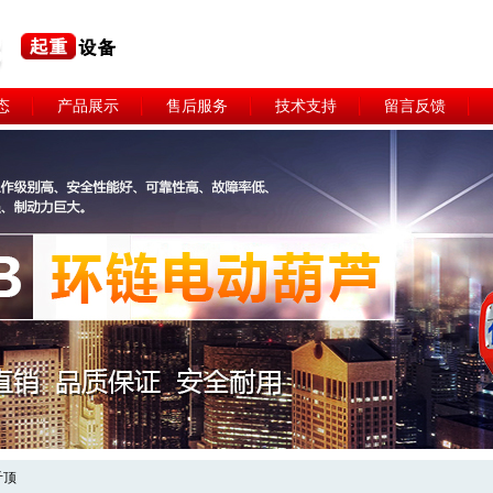
态
产品展示
售后服务
技术支持
留言反馈
斤顶