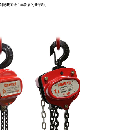
系列是我国近几年发展的新品种。