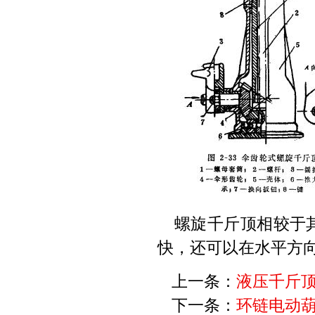
螺旋千斤顶相较于
快，还可以在水平方
上一条：
液压千斤
下一条：
环链电动