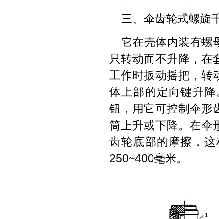
三、伞齿轮式螺旋
它在壳体内装有螺
只转动而不升降，在
工作时扳动摇把，转
体上部的定向键升降
钮，用它可控制伞形
筒上升或下降。在伞
齿轮底部的摩擦，这
250~400毫米。