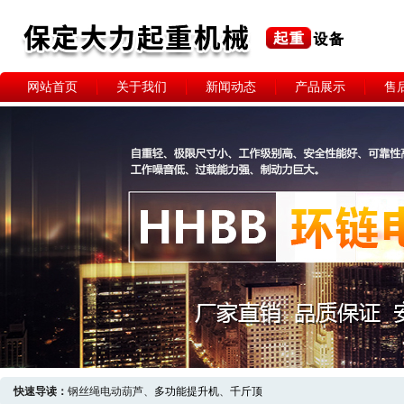
网站首页
关于我们
新闻动态
产品展示
售
快速导读：
钢丝绳电动葫芦、
多功能提升机
、
千斤顶