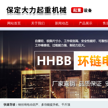
网站首页
关于我们
新闻动态
产品展示
售
快速导读：
钢丝绳电动葫芦、
多功能提升机
、
千斤顶