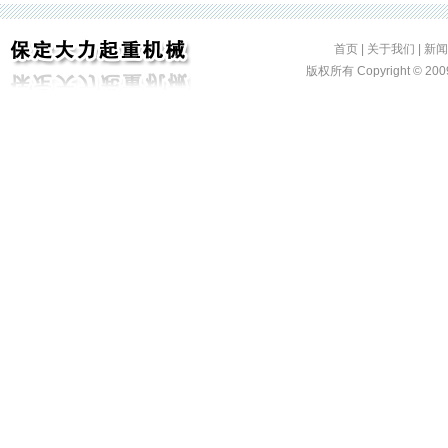
首页
|
关于我们
|
新闻
版权所有 Copyright ©