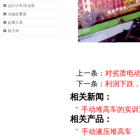
运行小车/吊运机
永磁起重器
起重工具
电子秤
上一条：
对劣质电动
下一条：
利润下跌，
相关新闻：
手动堆高车的实训
相关产品：
手动液压堆高车