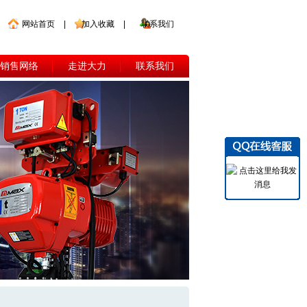
网站首页
|
加入收藏
|
联系我们
销售网络
走进大力
联系我们