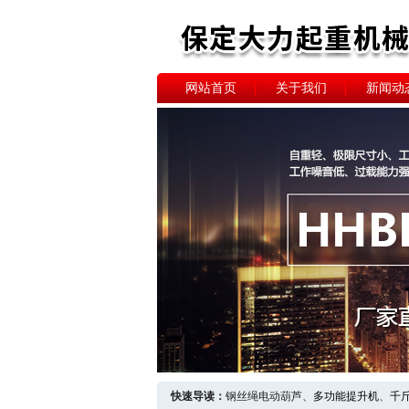
网站首页
关于我们
新闻动
快速导读：
钢丝绳电动葫芦、
多功能提升机
、
千