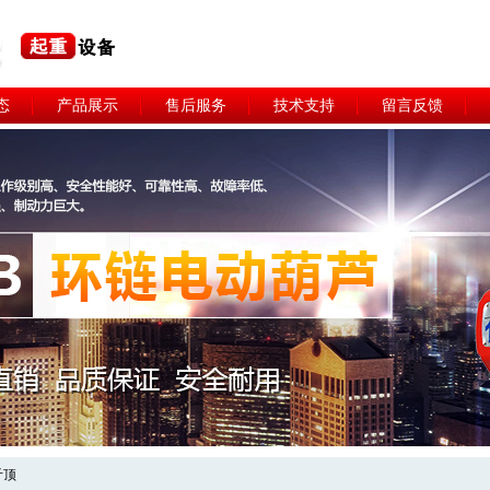
态
产品展示
售后服务
技术支持
留言反馈
斤顶