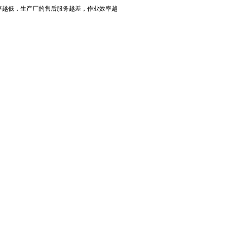
率越低，生产厂的售后服务越差，作业效率越