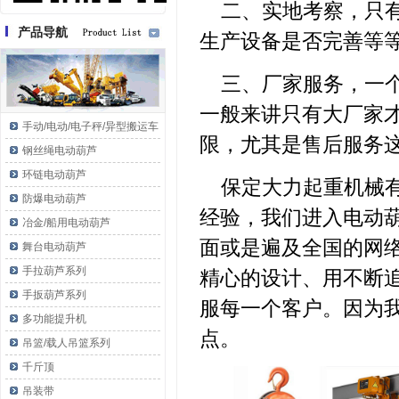
二、实地考察，只
产品导航
生产设备是否完善等
三、厂家服务，一
一般来讲只有大厂家
手动/电动/电子秤/异型搬运车
限，尤其是售后服务
钢丝绳电动葫芦
环链电动葫芦
保定大力起重机械有
防爆电动葫芦
经验，我们进入电动
冶金/船用电动葫芦
面或是遍及全国的网
舞台电动葫芦
手拉葫芦系列
精心的设计、用不断
手扳葫芦系列
服每一个客户。因为
多功能提升机
点。
吊篮/载人吊篮系列
千斤顶
吊装带