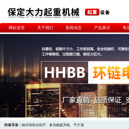
网站首页
关于我们
新闻动态
产品展示
售
快速导读：
钢丝绳电动葫芦、
多功能提升机
、
千斤顶