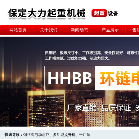
网站首页
关于我们
新闻动态
产品展示
售
快速导读：
钢丝绳电动葫芦、
多功能提升机
、
千斤顶