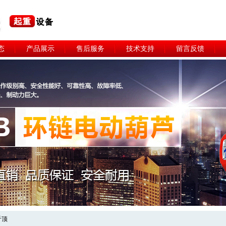
态
产品展示
售后服务
技术支持
留言反馈
斤顶