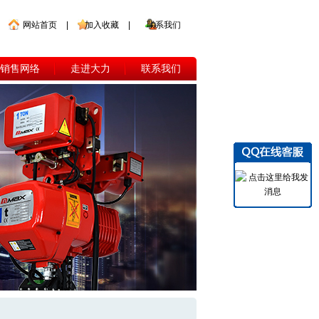
网站首页
|
加入收藏
|
联系我们
销售网络
走进大力
联系我们