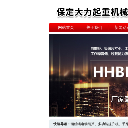
网站首页
关于我们
新闻动
快速导读：
钢丝绳电动葫芦、
多功能提升机
、
千